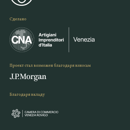
Сделано
Проект стал возможен благодаря взносам
Благодаря вкладу