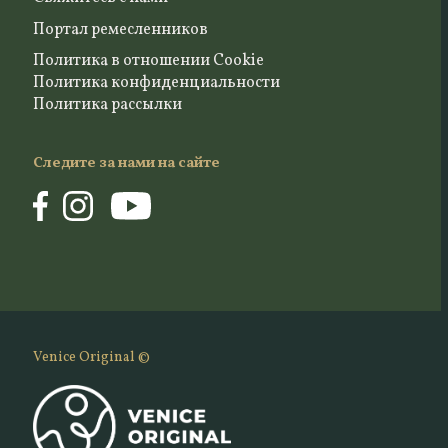
Портал ремесленников
Политика в отношении Cookie
Политика конфиденциальности
Политика рассылки
Следите за нами на сайте
Venice Original ©