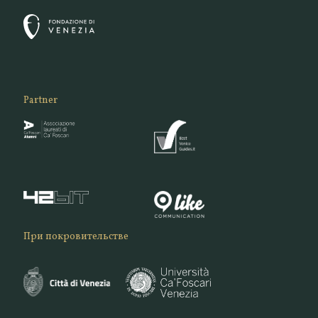
Partner
При покровительстве