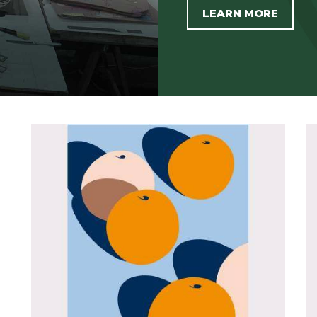
LEARN MORE