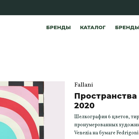
БРЕНДЫ
КАТАЛОГ
БРЕНД
Fallani
Пространства 
2020
Шелкография 6 цветов, тир
пронумерованных художник
Venezia на бумаге Fedrigoni