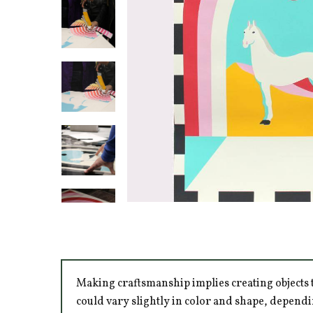
Making craftsmanship implies creating objects t
could vary slightly in color and shape, dependi