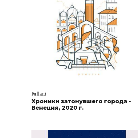
Fallani
Хроники затонувшего города -
Венеция, 2020 г.