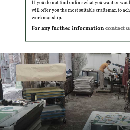
If you do not find online what you want or woul
will offer you the most suitable craftsman to ac
workmanship.
For any further information
contact u