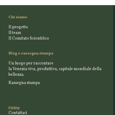
Chi siamo
Il progetto
Il team
Il Comitato Scientifico
Blog e rassegna stampa
Un luogo per raccontare
la Venezia viva, produttiva, capitale mondiale della
bellezza.
Rassegna stampa
Utility
Contattaci