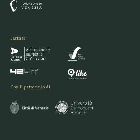
Partner
Con il patrocinio di