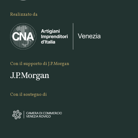
Realizzato da
Con il supporto di J.P.Morgan
Con il sostegno di