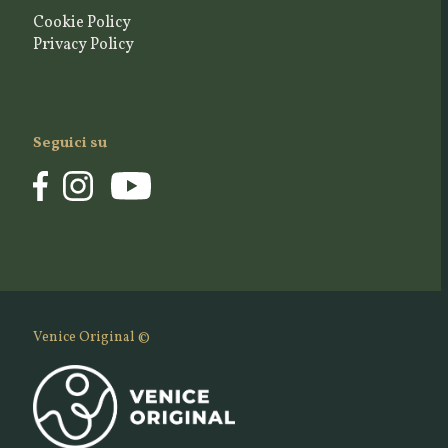
Cookie Policy
Privacy Policy
Seguici su
Venice Original ©