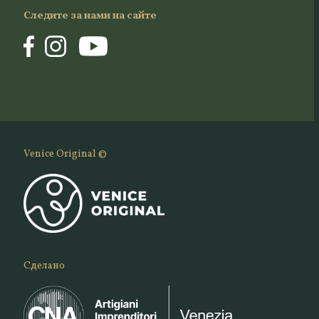
Следите за нами на сайте
Venice Original ©
Сделано