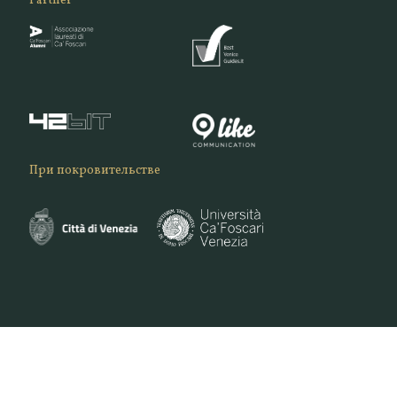
Partner
При покровительстве