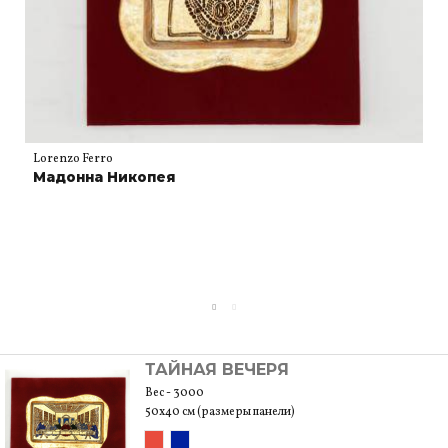
Lorenzo Ferro
Мадонна Никопея
ТАЙНАЯ ВЕЧЕРЯ
Вес - 3000
50x40 см (размеры панели)