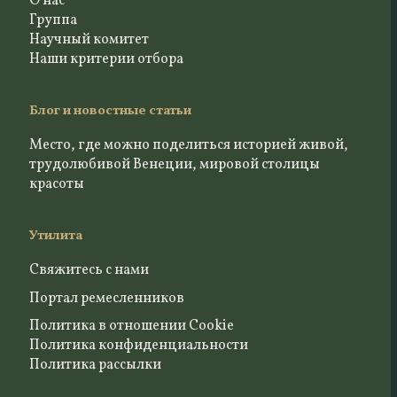
О нас
Группа
Научный комитет
Наши критерии отбора
Блог и новостные статьи
Место, где можно поделиться историей живой,
трудолюбивой Венеции, мировой столицы
красоты
Утилита
Свяжитесь с нами
Портал ремесленников
Политика в отношении Cookie
Политика конфиденциальности
Политика рассылки