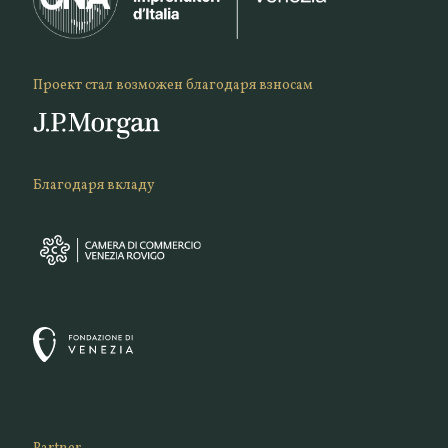
Проект стал возможен благодаря взносам
Благодаря вкладу