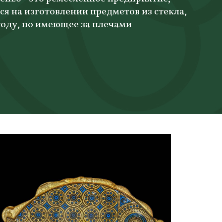
 на изготовлении предметов из стекла,
году, но имеющее за плечами