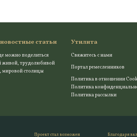
 новостные статьи
Утилита
де можно поделиться
Свяжитесь с нами
й живой, трудолюбивой
Портал ремесленников
, мировой столицы
Политика в отношении Cook
Политика конфиденциальн
Политика рассылки
Проект стал возможен
Благодаря вк