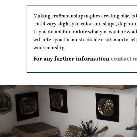
Making craftsmanship implies creating objects t
could vary slightly in color and shape, dependi
If you do not find online what you want or woul
will offer you the most suitable craftsman to ac
workmanship.
For any further information
contact u