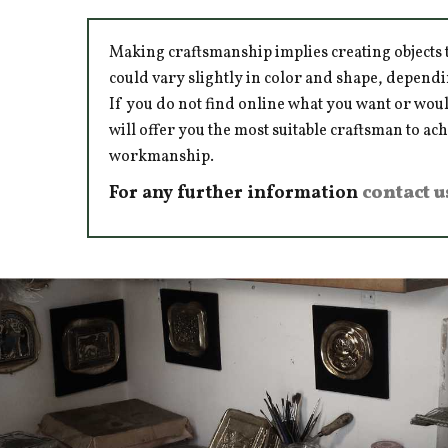
Making craftsmanship implies creating objects t
could vary slightly in color and shape, dependi
If you do not find online what you want or woul
will offer you the most suitable craftsman to ac
workmanship.
For any further information
contact u