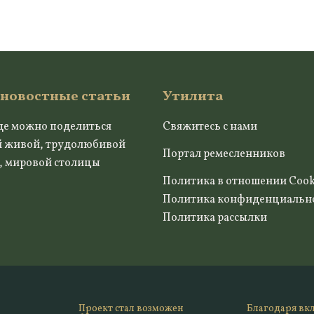
 новостные статьи
Утилита
де можно поделиться
Свяжитесь с нами
й живой, трудолюбивой
Портал ремесленников
, мировой столицы
Политика в отношении Cook
Политика конфиденциальн
Политика рассылки
Проект стал возможен
Благодаря вк