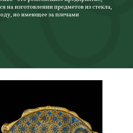
 на изготовлении предметов из стекла,
году, но имеющее за плечами