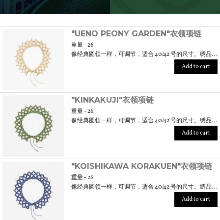
SCOPRI TUTTI I PRODOTTI DELL’ARTIGIANO
"UENO PEONY GARDEN"衣领项链
重量 - 26
像经典圆领一样，可调节，适合 40/42 号的尺寸。绣品大约有 6 厘米长。
Add to cart
"KINKAKUJI"衣领项链
重量 - 26
像经典圆领一样，可调节，适合 40/42 号的尺寸。绣品大约有 6 厘米长。
Add to cart
"KOISHIKAWA KORAKUEN"衣领项链
重量 - 26
像经典圆领一样，可调节，适合 40/42 号的尺寸。绣品大约有 6 厘米长。
Add to cart