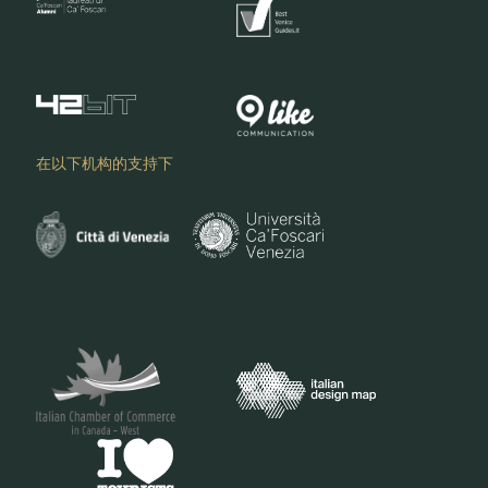
在以下机构的支持下