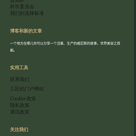
监测队
科学委员会
我们的选择标准
博客和新的文章
一个地方在哪儿你可以分享一个活着、生产的威尼斯的故事，世界美容之首
都。
实用工具
联系我们
工匠的门户网站
Cookie 政策
隐私政策
通讯政策
关注我们