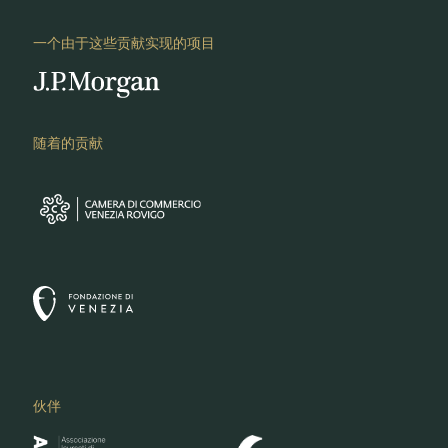
一个由于这些贡献实现的项目
随着的贡献
伙伴