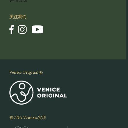
通讯政策
关注我们
Venice Original ©
被CNA-Venezia实现