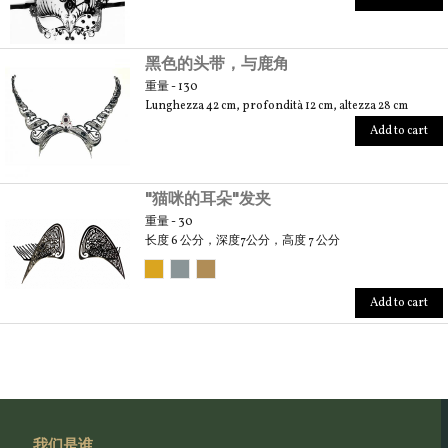
黑色的头带，与鹿角
重量 - 130
Lunghezza 42 cm, profondità 12 cm, altezza 28 cm
Add to cart
"猫咪的耳朵"发夹
重量 - 30
长度 6 公分，深度7公分，高度 7 公分
Add to cart
我们是谁