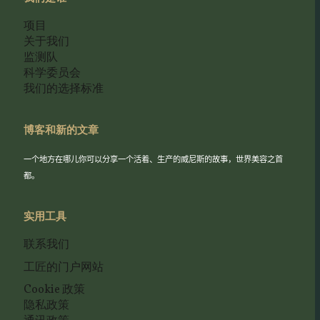
项目
关于我们
监测队
科学委员会
我们的选择标准
博客和新的文章
一个地方在哪儿你可以分享一个活着、生产的威尼斯的故事，世界美容之首
都。
实用工具
联系我们
工匠的门户网站
Cookie 政策
隐私政策