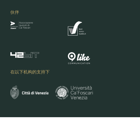
伙伴
在以下机构的支持下