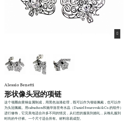
Alessio Benetti
形状像头冠的项链
这个项圈由黄铜金属制成，用黑色油漆处理，既可以作为项链佩戴，也可以作
为头冠佩戴。用cabuchon和施华洛世奇水晶（Daniel Swarovski &Co.的组件）
进行修饰，它完美地适合许多不同的情况，从幻想的服装到婚礼，从晚礼服到
时尚的牛仔裤。一个尺寸适合所有。材料容易成型。