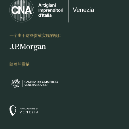
一个由于这些贡献实现的项目
随着的贡献