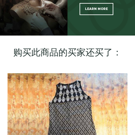
LEARN MORE
SCOPRI TUTTI I PRODOTTI DELL’ARTIGIANO
购买此商品的买家还买了：