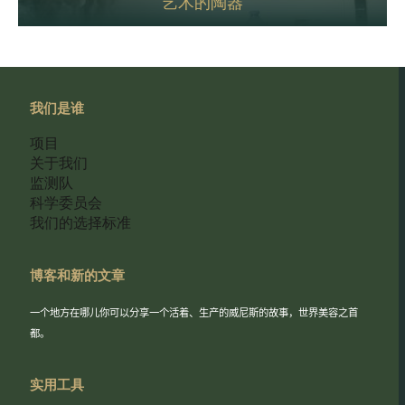
艺术的陶器
我们是谁
项目
关于我们
监测队
科学委员会
我们的选择标准
博客和新的文章
一个地方在哪儿你可以分享一个活着、生产的威尼斯的故事，世界美容之首
都。
实用工具