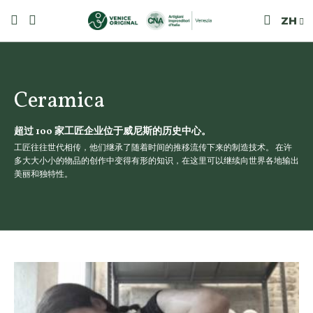
ZH
Ceramica
超过 100 家工匠企业位于威尼斯的历史中心。
工匠往往世代相传，他们继承了随着时间的推移流传下来的制造技术。 在许
多大大小小的物品的创作中变得有形的知识，在这里可以继续向世界各地输出
美丽和独特性。