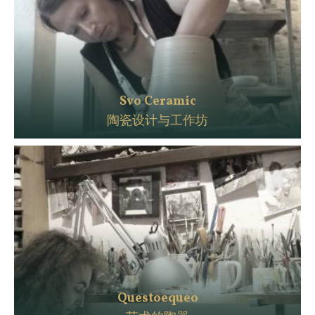
Svo Ceramic
陶瓷设计与工作坊
Questoequeo