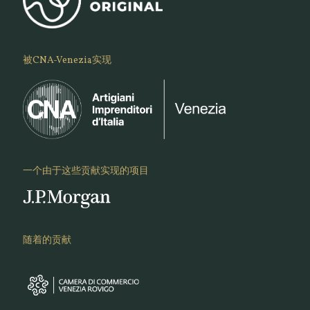
被CNA-Venezia实现
一个由于这些贡献实现的项目
随着的贡献