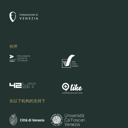
伙伴
在以下机构的支持下