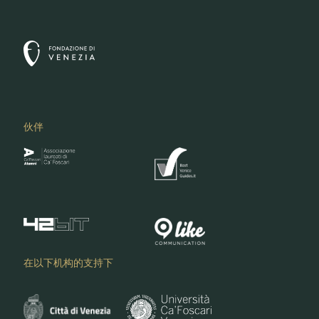
伙伴
在以下机构的支持下