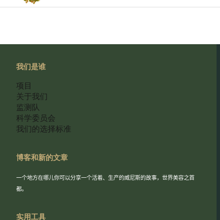
我们是谁
项目
关于我们
监测队
科学委员会
我们的选择标准
博客和新的文章
一个地方在哪儿你可以分享一个活着、生产的威尼斯的故事，世界美容之首
都。
实用工具