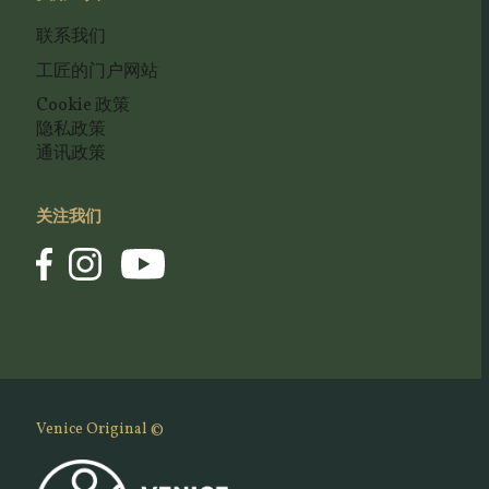
联系我们
工匠的门户网站
Cookie 政策
隐私政策
通讯政策
关注我们
Venice Original ©