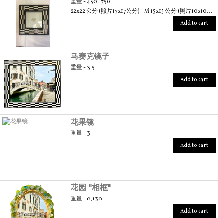
重量 - 430 . 750
22x22 公分 (照片17x17公分) - M 15x15 公分 (照片10x10公分) - S
Add to cart
马赛克镜子
重量 - 3,5
Add to cart
花果镜
重量 - 3
Add to cart
花园 "相框"
重量 - 0,130
Add to cart