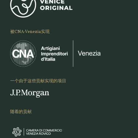
被CNA-Venezia实现
一个由于这些贡献实现的项目
随着的贡献