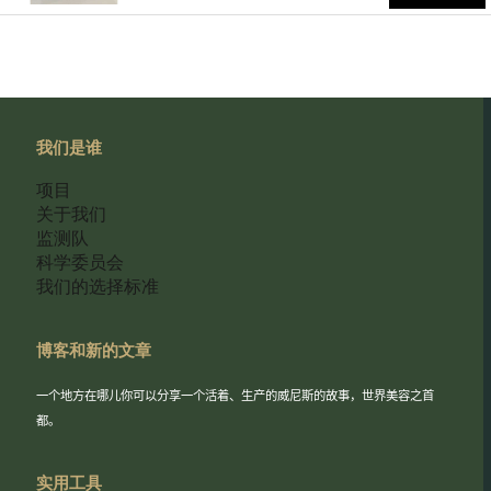
我们是谁
项目
关于我们
监测队
科学委员会
我们的选择标准
博客和新的文章
一个地方在哪儿你可以分享一个活着、生产的威尼斯的故事，世界美容之首
都。
实用工具