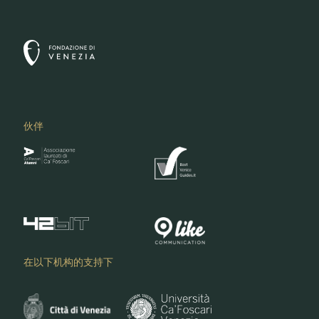
伙伴
在以下机构的支持下