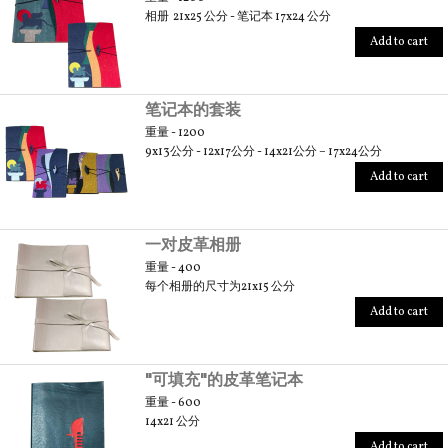
相册 21x25 公分 - 笔记本 17x24 公分
Add to cart
笔记本的套装
重量 - 1200
9x13公分 - 12x17公分 - 14x21公分 – 17x24公分
Add to cart
一对皮革相册
重量 - 400
每个相册的尺寸为21x15 公分
Add to cart
"可填充"的皮革笔记本
重量 - 600
14x21 公分
Add to cart