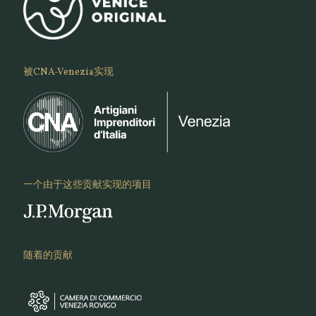
被CNA-Venezia实现
一个由于这些贡献实现的项目
随着的贡献