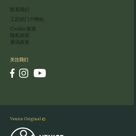
联系我们
工匠的门户网站
Cookie 政策
隐私政策
通讯政策
关注我们
Venice Original ©