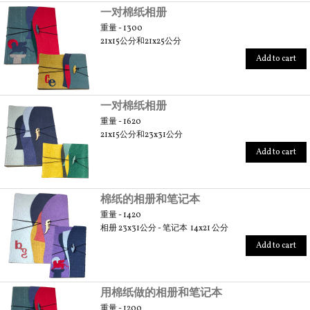
一对棉纸相册
重量 - 1300
21x15公分和21x25公分
Add to cart
一对棉纸相册
重量 - 1620
21x15公分和23x31公分
Add to cart
棉纸的相册和笔记本
重量 - 1420
相册 23x31公分 - 笔记本 14x21 公分
Add to cart
用棉纸做的相册和笔记本
重量 - 1200