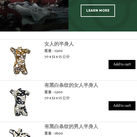
LEARN MORE
SCOPRI TUTTI I PRODOTTI DELL’ARTIGIANO
女人的半身人
重量 - 1200
70 x 52 x 15 公分
Add to cart
有黑白条纹的女人半身人
重量 - 1200
70 x 52 x 15 公分
Add to cart
有黑白条纹的男人半身人
重量 - 1800