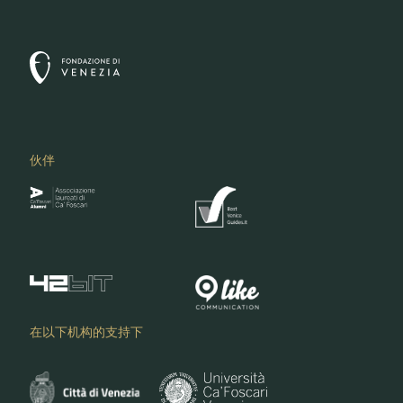
伙伴
在以下机构的支持下