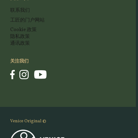
联系我们
工匠的门户网站
Cookie 政策
隐私政策
通讯政策
关注我们
Venice Original ©