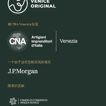
被CNA-Venezia实现
一个由于这些贡献实现的项目
随着的贡献