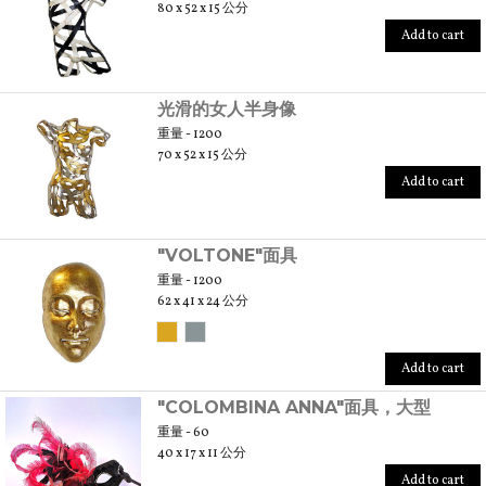
80 x 52 x 15 公分
Add to cart
光滑的女人半身像
重量 - 1200
70 x 52 x 15 公分
Add to cart
"VOLTONE"面具
重量 - 1200
62 x 41 x 24 公分
Add to cart
"COLOMBINA ANNA"面具，大型
重量 - 60
40 x 17 x 11 公分
Add to cart