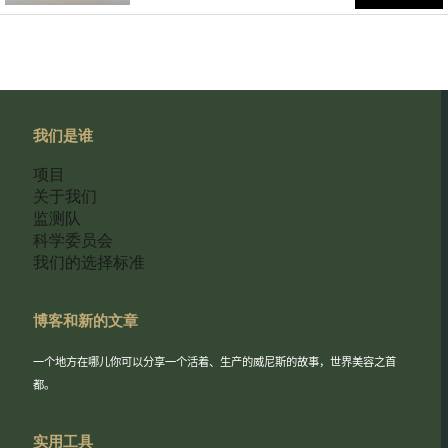
我们是谁
项目
关于我们
监测队
科学委员会
我们的选择标准
博客和新的文章
一个地方在哪儿你可以分享一个活着、生产的威尼斯的故事，世界美容之首
都。
实用工具