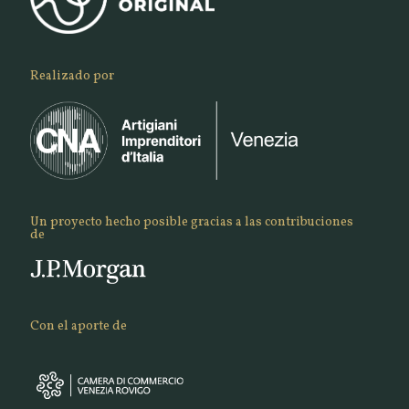
Realizado por
Un proyecto hecho posible gracias a las contribuciones
de
Con el aporte de