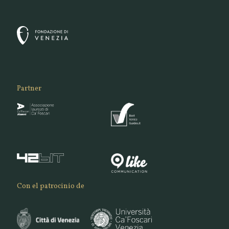
Partner
Con el patrocinio de