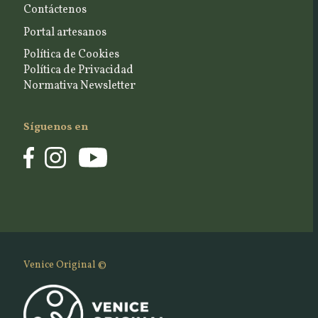
Contáctenos
Portal artesanos
Política de Cookies
Política de Privacidad
Normativa Newsletter
Síguenos en
Venice Original ©