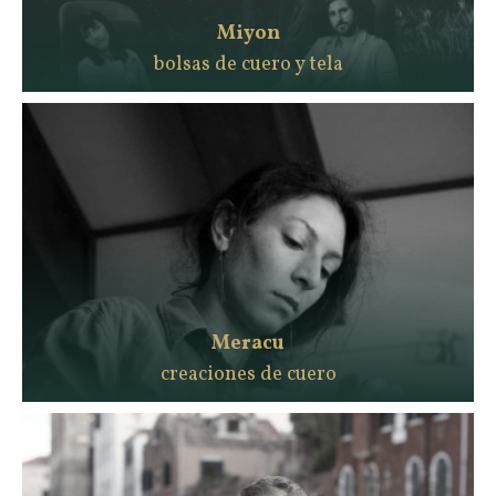
Miyon
bolsas de cuero y tela
Meracu
creaciones de cuero