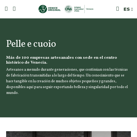
ES
Pelle e cuoio
Más de 100 empresas artesanales con sede en el centro
histórico de Venecia.
Artesanos a menudo durante generaciones, que continúan con las técnicas
de fabricación transmitidas a lo largo del tiempo. Un conocimiento que se
hace tangible en la creación de muchos objetos pequeños y grandes,
disponibles aquí para seguir exportando belleza y singularidad por todo el
mundo.