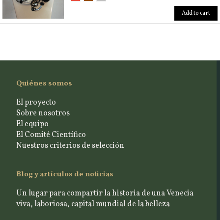
Add to cart
Quiénes somos
El proyecto
Sobre nosotros
El equipo
El Comité Científico
Nuestros criterios de selección
Blog y artículos de noticias
Un lugar para compartir la historia de una Venecia
viva, laboriosa, capital mundial de la belleza