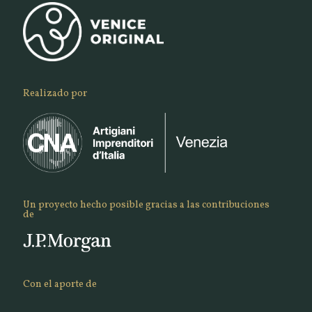
Realizado por
Un proyecto hecho posible gracias a las contribuciones
de
Con el aporte de