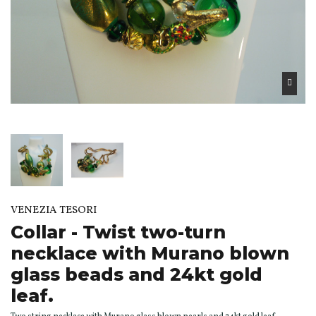
VENEZIA TESORI
Collar - Twist two-turn
necklace with Murano blown
glass beads and 24kt gold
leaf.