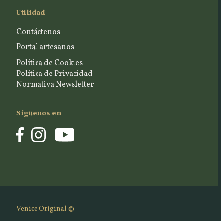
Utilidad
Contáctenos
Portal artesanos
Política de Cookies
Política de Privacidad
Normativa Newsletter
Síguenos en
Venice Original ©