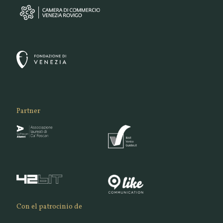
Partner
Con el patrocinio de