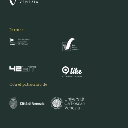
Partner
Con el patrocinio de