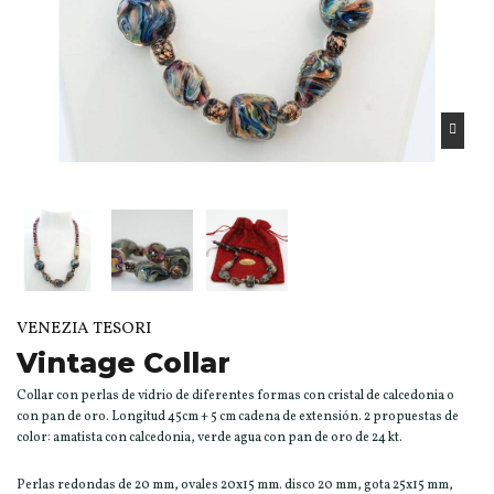
VENEZIA TESORI
Vintage Collar
Collar con perlas de vidrio de diferentes formas con cristal de calcedonia o
con pan de oro. Longitud 45cm + 5 cm cadena de extensión. 2 propuestas de
color: amatista con calcedonia, verde agua con pan de oro de 24 kt.
Perlas redondas de 20 mm, ovales 20x15 mm. disco 20 mm, gota 25x15 mm,