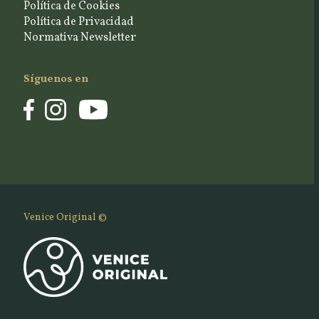
Política de Cookies
Política de Privacidad
Normativa Newsletter
Síguenos en
Venice Original ©