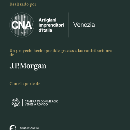
Realizado por
Un proyecto hecho posible gracias a las contribuciones
de
Con el aporte de