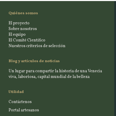
Quiénes somos
El proyecto
Sobre nosotros
El equipo
El Comité Científico
Nuestros criterios de selección
Blog y artículos de noticias
Un lugar para compartir la historia de una Venecia
viva, laboriosa, capital mundial de la belleza
Utilidad
Contáctenos
Portal artesanos