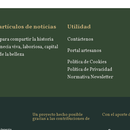
artículos de noticias
Utilidad
para compartir la historia
Contáctenos
necia viva, laboriosa, capital
Portal artesanos
e la belleza
Política de Cookies
Política de Privacidad
Normativa Newsletter
Un proyecto hecho posible
Con el aporte 
gracias a las contribuciones de