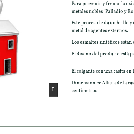
Para prevenir y frenar la oxid
metales nobles "Palladio y Ro
Este proceso le da un brillo y
metal de agentes externos.
Los esmaltes sintéticos están 
El diseño del producto está 
El colgante con una casita en
Dimensiones: Altura de la cas
centímetros