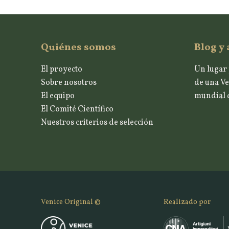
Quiénes somos
Blog y 
El proyecto
Un lugar 
Sobre nosotros
de una Ve
El equipo
mundial d
El Comité Científico
Nuestros criterios de selección
Venice Original ©
Realizado por