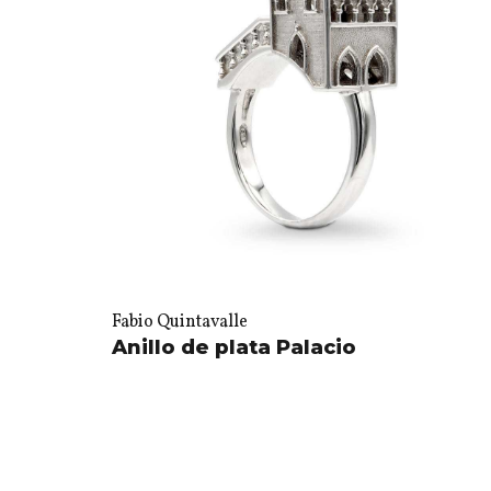
Fabio Quintavalle
Anillo de plata Palacio