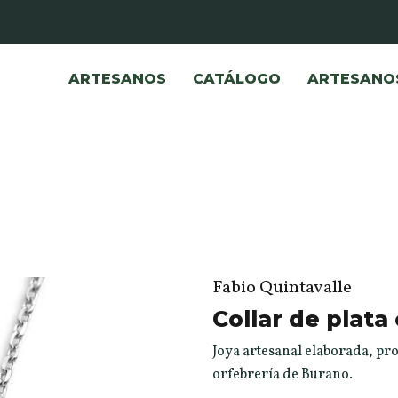
ARTESANOS
CATÁLOGO
ARTESANO
Fabio Quintavalle
Collar de plata 
Joya artesanal elaborada, pro
orfebrería de Burano.