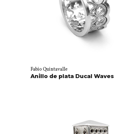
Fabio Quintavalle
Anillo de plata Ducal Waves