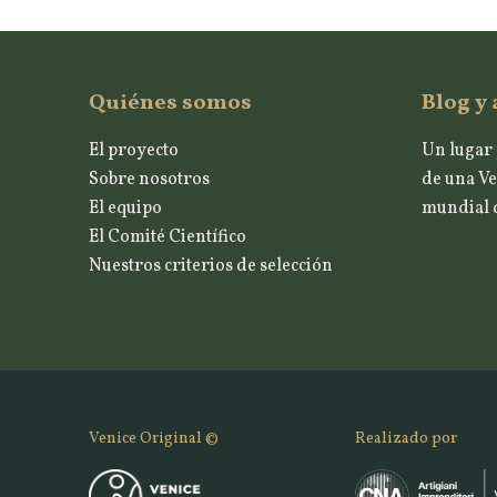
Quiénes somos
Blog y 
El proyecto
Un lugar 
Sobre nosotros
de una Ve
El equipo
mundial d
El Comité Científico
Nuestros criterios de selección
Venice Original ©
Realizado por