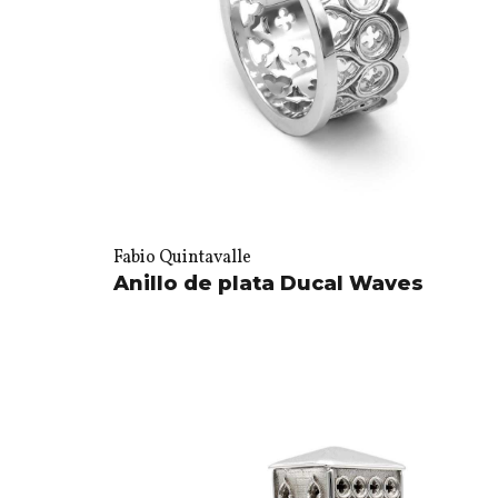
Fabio Quintavalle
Anillo de plata Ducal Waves