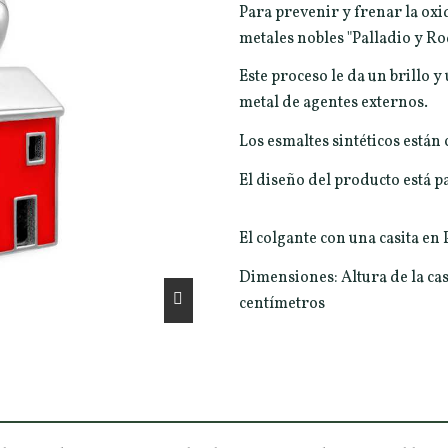
Para prevenir y frenar la oxid
metales nobles "Palladio y Ro
Este proceso le da un brillo y
metal de agentes externos.
Los esmaltes sintéticos están 
El diseño del producto está 
El colgante con una casita en
Dimensiones: Altura de la cas
centímetros