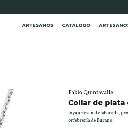
ARTESANOS
CATÁLOGO
ARTESANO
Fabio Quintavalle
Collar de plata 
Joya artesanal elaborada, pro
orfebrería de Burano.