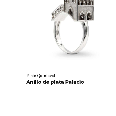
Fabio Quintavalle
Anillo de plata Palacio