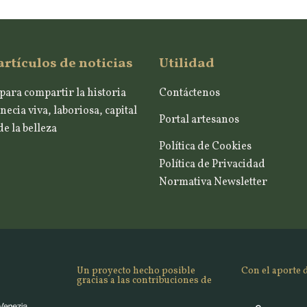
artículos de noticias
Utilidad
para compartir la historia
Contáctenos
necia viva, laboriosa, capital
Portal artesanos
e la belleza
Política de Cookies
Política de Privacidad
Normativa Newsletter
Un proyecto hecho posible
Con el aporte 
gracias a las contribuciones de