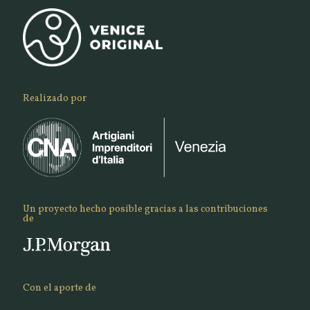
Realizado por
Un proyecto hecho posible gracias a las contribuciones
de
Con el aporte de