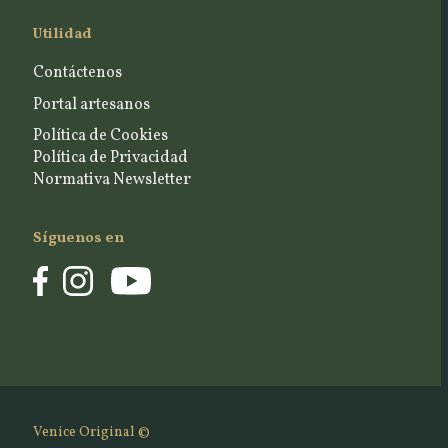
Utilidad
Contáctenos
Portal artesanos
Política de Cookies
Política de Privacidad
Normativa Newsletter
Síguenos en
Venice Original ©