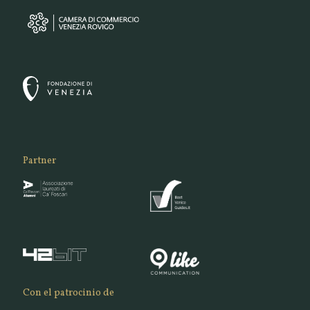
Partner
Con el patrocinio de