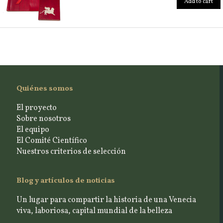
Add to cart
Quiénes somos
El proyecto
Sobre nosotros
El equipo
El Comité Científico
Nuestros criterios de selección
Blog y artículos de noticias
Un lugar para compartir la historia de una Venecia
viva, laboriosa, capital mundial de la belleza