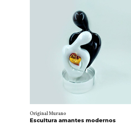
Original Murano
Escultura amantes modernos