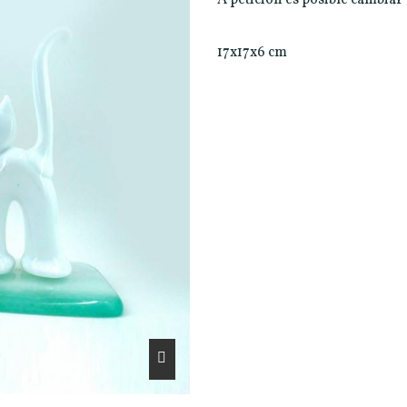
17x17x6 cm