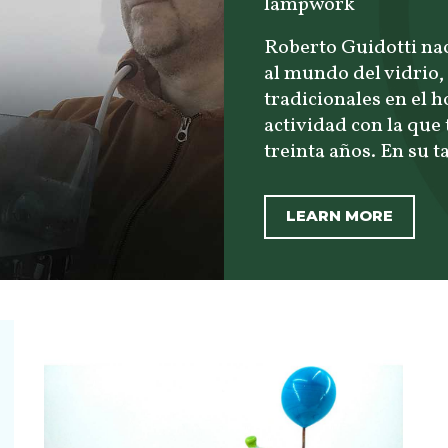
lampwork
Roberto Guidotti nac
al mundo del vidrio
tradicionales en el 
actividad con la que
treinta años. En su ta
LEARN MORE