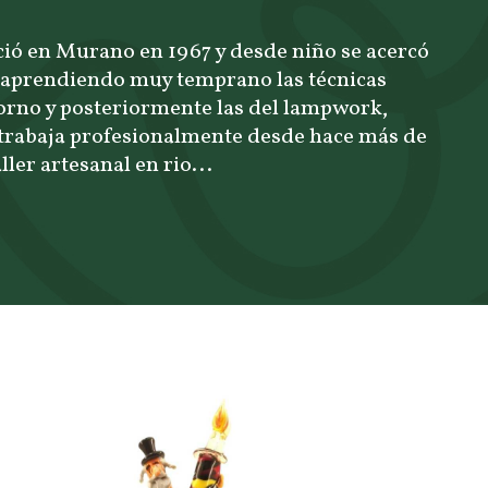
ió en Murano en 1967 y desde niño se acercó
, aprendiendo muy temprano las técnicas
horno y posteriormente las del lampwork,
 trabaja profesionalmente desde hace más de
ller artesanal en rio...