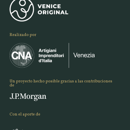
Realizado por
Un proyecto hecho posible gracias a las contribuciones
de
Con el aporte de