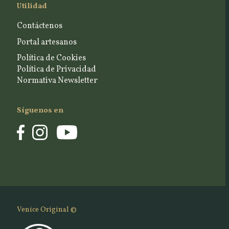
Utilidad
Contáctenos
Portal artesanos
Política de Cookies
Política de Privacidad
Normativa Newsletter
Síguenos en
Venice Original ©