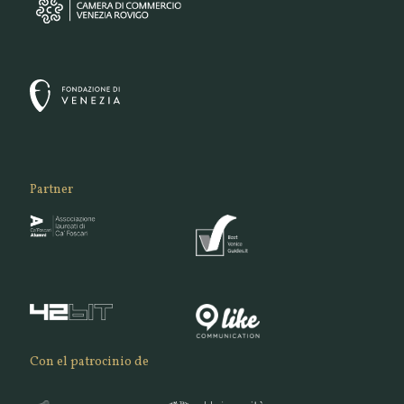
Partner
Con el patrocinio de