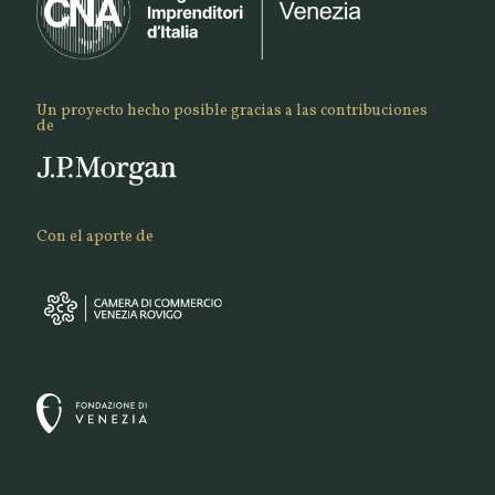
Un proyecto hecho posible gracias a las contribuciones
de
Con el aporte de