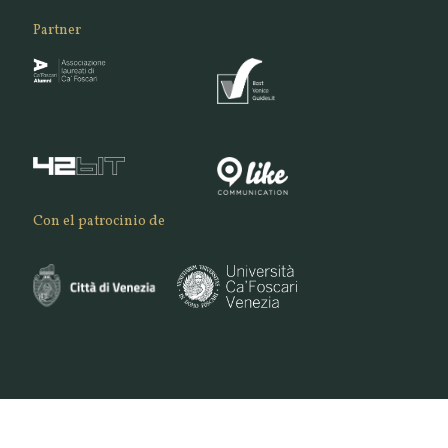
Partner
Con el patrocinio de