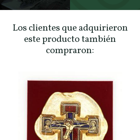
SCOPRI TUTTI I PRODOTTI DELL’ARTIGIANO
Los clientes que adquirieron
este producto también
compraron: