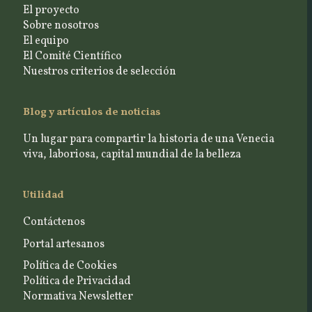
El proyecto
Sobre nosotros
El equipo
El Comité Científico
Nuestros criterios de selección
Blog y artículos de noticias
Un lugar para compartir la historia de una Venecia
viva, laboriosa, capital mundial de la belleza
Utilidad
Contáctenos
Portal artesanos
Política de Cookies
Política de Privacidad
Normativa Newsletter