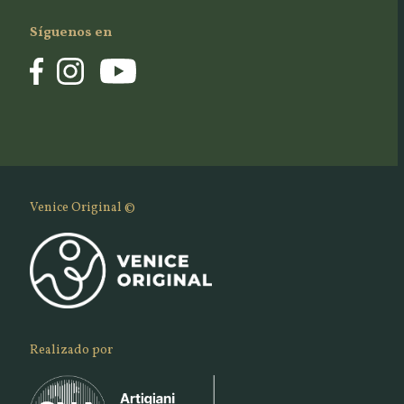
Síguenos en
Venice Original ©
Realizado por