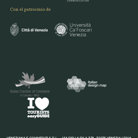
Con el patrocinio de