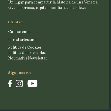
Un lugar para compartir la historia de una Venecia
viva, laboriosa, capital mundial de la belleza
Utilidad
Contáctenos
Portal artesanos
Política de Cookies
Política de Privacidad
Normativa Newsletter
Síguenos en