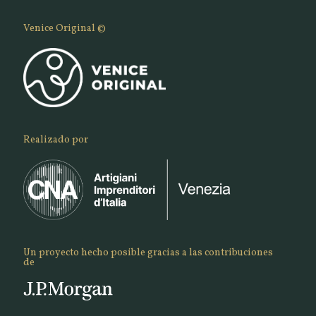
Venice Original ©
Realizado por
Un proyecto hecho posible gracias a las contribuciones
de