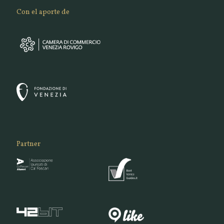
Con el aporte de
Partner