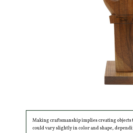
Making craftsmanship implies creating objects t
could vary slightly in color and shape, dependi