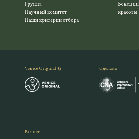
Группа
Венеции
Научный комитет
красоты
Наши критерии отбора
Venice Original ©
Сделано
Partner