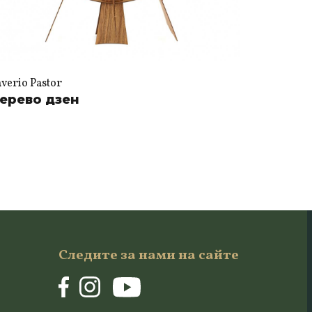
averio Pastor
ерево дзен
Следите за нами на сайте