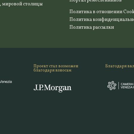
Портал ремесленников
, мировой столицы
Политика в отношении Cook
Политика конфиденциальн
Политика рассылки
Проект стал возможен
Благодаря вк
благодаря взносам