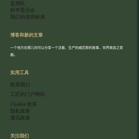
监测队
科学委员会
我们的选择标准
博客和新的文章
一个地方在哪儿你可以分享一个活着、生产的威尼斯的故事，世界美容之首
都。
实用工具
联系我们
工匠的门户网站
Cookie 政策
隐私政策
通讯政策
关注我们