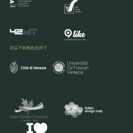
在以下机构的支持下