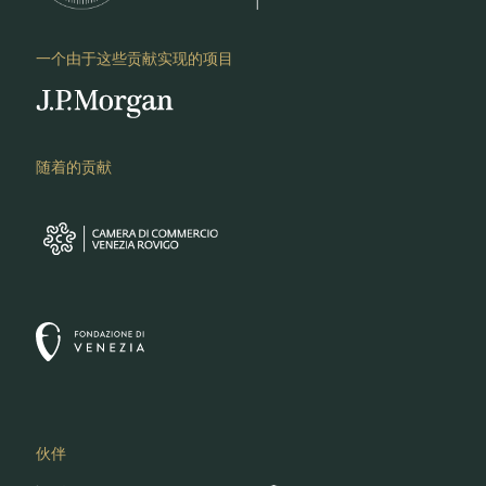
一个由于这些贡献实现的项目
随着的贡献
伙伴