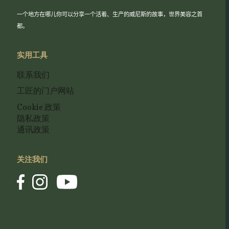
一个地方在哪儿你可以分享一个活着、生产的威尼斯的故事，世界美容之首
都。
实用工具
联系我们
工匠的门户网站
Cookie 政策
隐私政策
通讯政策
关注我们