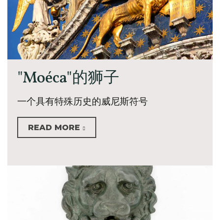
"Moéca"的狮子
一个具有特殊历史的威尼斯符号
READ MORE