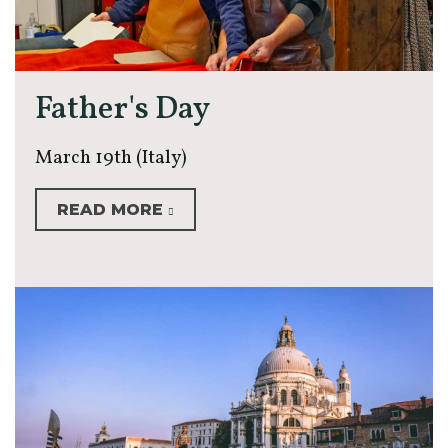
Father's Day
March 19th (Italy)
READ MORE