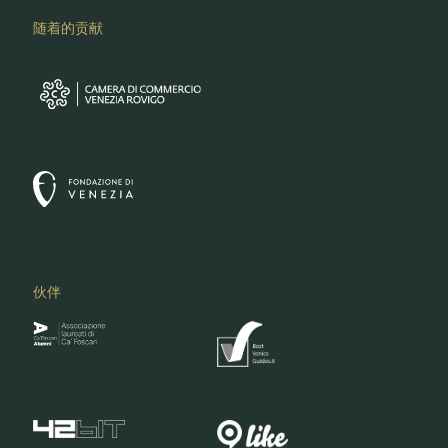
随着的贡献
伙伴