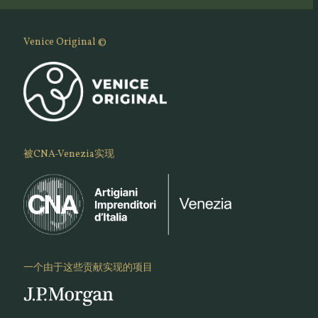
Venice Original ©
被CNA-Venezia实现
一个由于这些贡献实现的项目