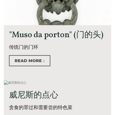
"Muso da porton" (门的头)
传统门的门环
READ MORE
威尼斯的点心
贪食的罪过和需要尝的特色菜