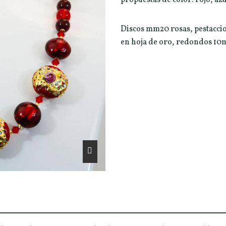
Discos mm20 rosas, pestaccio
en hoja de oro, redondos 10m