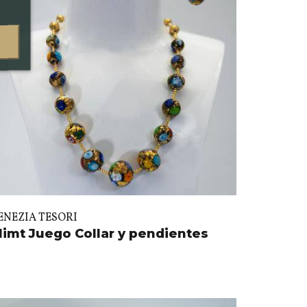
ENEZIA TESORI
limt Juego Collar y pendientes