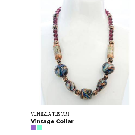
VENEZIA TESORI
Vintage Collar