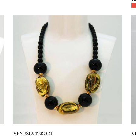
VENEZIA TESORI
V