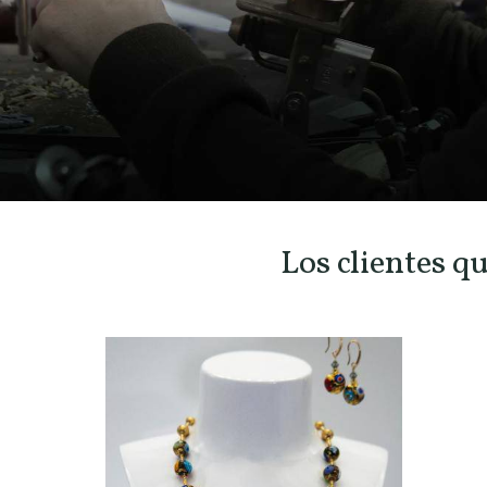
Los clientes q