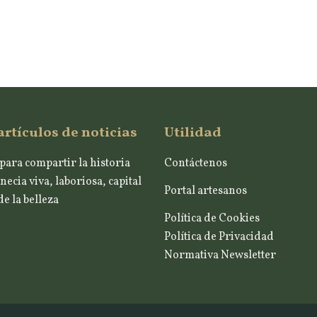
artículos de noticias
Utilidad
para compartir la historia
Contáctenos
necia viva, laboriosa, capital
Portal artesanos
e la belleza
Política de Cookies
Política de Privacidad
Normativa Newsletter