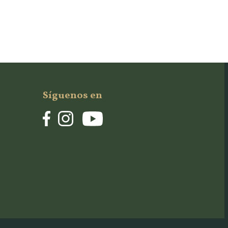
Síguenos en