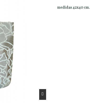
medidas 42x40 cm.