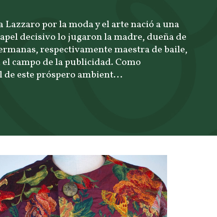
 Lazzaro por la moda y el arte nació a una
pel decisivo lo jugaron la madre, dueña de
 hermanas, respectivamente maestra de baile,
en el campo de la publicidad. Como
 de este próspero ambient...