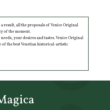
 result, all the proposals of Venice Original
ity of the moment.
 needs, your desires and tastes. Venice Original
of the best Venetian historical-artistic
 Magica