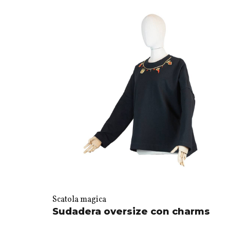
Scatola magica
Sudadera oversize con charms