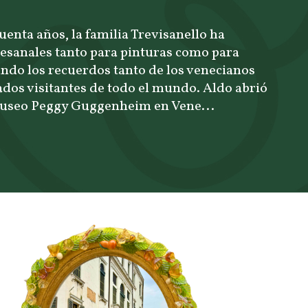
enta años, la familia Trevisanello ha
esanales tanto para pinturas como para
ndo los recuerdos tanto de los venecianos
dos visitantes de todo el mundo. Aldo abrió
 Museo Peggy Guggenheim en Vene...