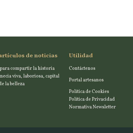
artículos de noticias
Utilidad
para compartir la historia
Contáctenos
necia viva, laboriosa, capital
Portal artesanos
e la belleza
Política de Cookies
Política de Privacidad
Normativa Newsletter