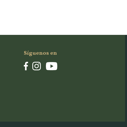
Síguenos en