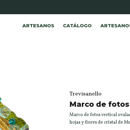
ARTESANOS
CATÁLOGO
ARTESANO
Trevisanello
Marco de fotos 
Marco de fotos vertical oval
hojas y flores de cristal de 