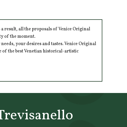
 result, all the proposals of Venice Original
ity of the moment.
 needs, your desires and tastes. Venice Original
of the best Venetian historical-artistic
Trevisanello