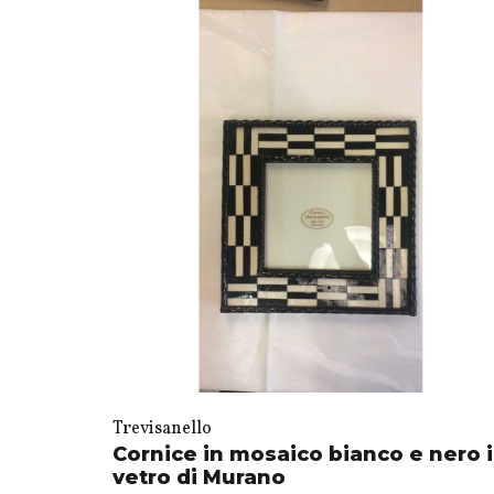
Trevisanello
Cornice in mosaico bianco e nero 
vetro di Murano