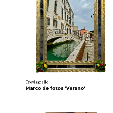
Trevisanello
Marco de fotos 'Verano'