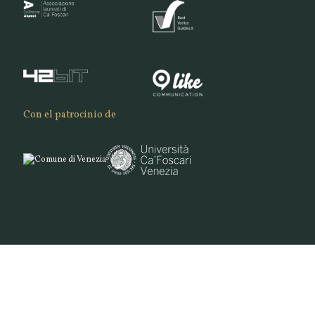
Con el patrocinio de