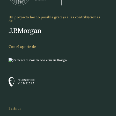
Un proyecto hecho posible gracias a las contribuciones
de
Con el aporte de
Partner