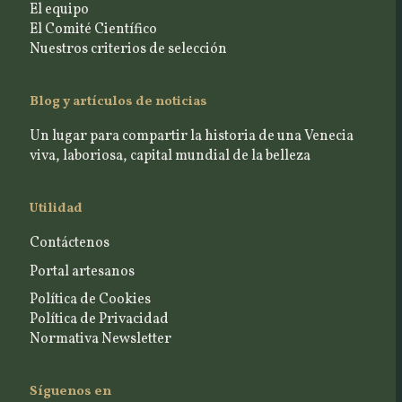
El equipo
El Comité Científico
Nuestros criterios de selección
Blog y artículos de noticias
Un lugar para compartir la historia de una Venecia
viva, laboriosa, capital mundial de la belleza
Utilidad
Contáctenos
Portal artesanos
Política de Cookies
Política de Privacidad
Normativa Newsletter
Síguenos en