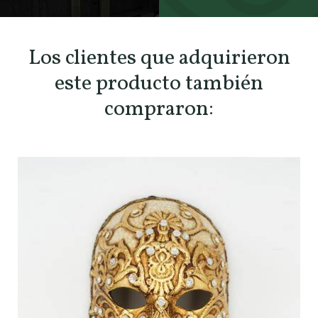
SCOPRI TUTTI I PRODOTTI DELL’ARTIGIANO
Los clientes que adquirieron
este producto también
compraron: