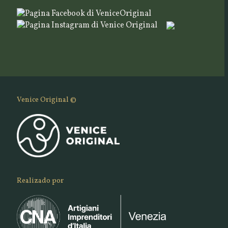
Venice Original ©
Realizado por