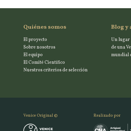
Quiénes somos
Blog y 
El proyecto
Un lugar 
Sobre nosotros
de una Ve
El equipo
mundial d
El Comité Científico
Nuestros criterios de selección
Venice Original ©
Realizado por