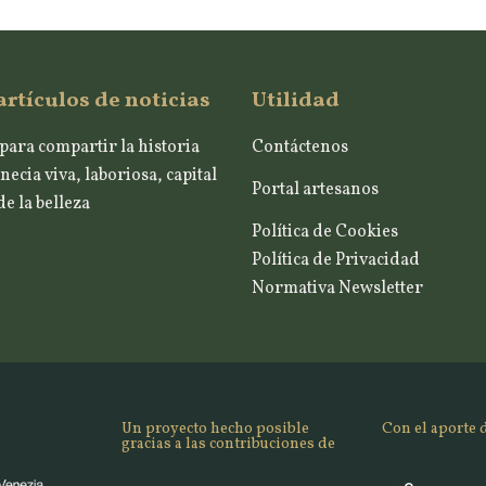
artículos de noticias
Utilidad
para compartir la historia
Contáctenos
necia viva, laboriosa, capital
Portal artesanos
e la belleza
Política de Cookies
Política de Privacidad
Normativa Newsletter
Un proyecto hecho posible
Con el aporte 
gracias a las contribuciones de