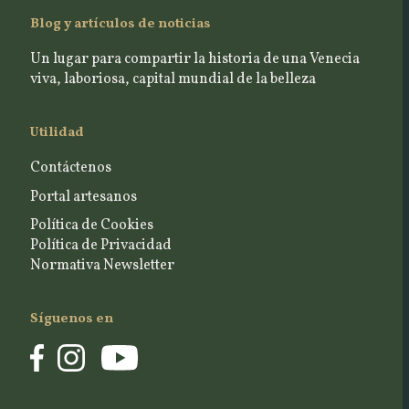
Blog y artículos de noticias
Un lugar para compartir la historia de una Venecia
viva, laboriosa, capital mundial de la belleza
Utilidad
Contáctenos
Portal artesanos
Política de Cookies
Política de Privacidad
Normativa Newsletter
Síguenos en