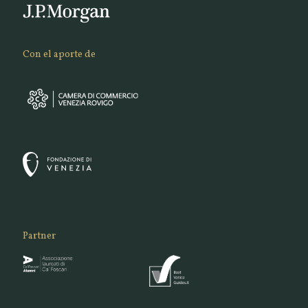
Con el aporte de
Partner