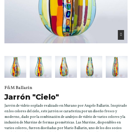
F&M Ballarin
Jarrón "Cielo"
Jarrón de vidrio soplado realizado en Murano por Angelo Ballarin. Inspirado
en los colores del cielo, este jarrón se caracteriza por un diseño fresco y
moderno, dado por la combinación de azulejos de vidrio de varios colores y la
inclusión de Murrine de formas geométricas. Las Murrine, disponibles en
varios colores, fueron diseñadas por Mario Ballarin, uno de los dos socios