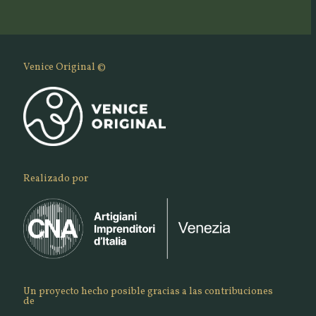
Venice Original ©
Realizado por
Un proyecto hecho posible gracias a las contribuciones
de