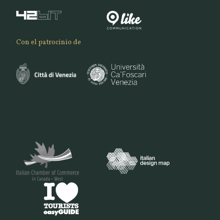
Con el patrocinio de