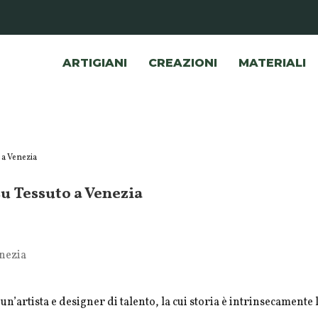
ARTIGIANI
CREAZIONI
MATERIALI
 a Venezia
u Tessuto a Venezia
n’artista e designer di talento, la cui storia è intrinsecamente 