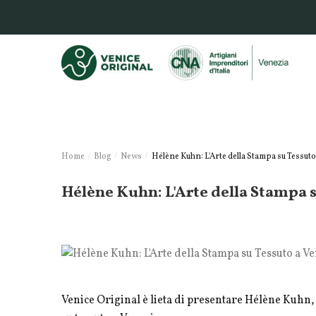
Home
Blog
News
Hélène Kuhn: L'Arte della Stampa su Tessuto
Hélène Kuhn: L'Arte della Stampa s
Venice Original è lieta di presentare Hélène Kuhn, u