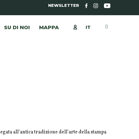
NEWSLETTER
IT
SU DI NOI
MAPPA
legata all’antica tradizione dell’arte della stampa