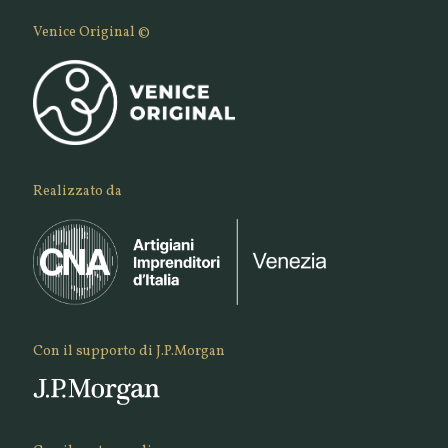
Venice Original ©
Realizzato da
Con il supporto di J.P.Morgan