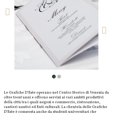
Le Grafiche D'Este operano nel Centro Storico di Venezia da
oltre trent'anni e offrono servizi ai vari ambiti produttivi
della città tra i quali negozi e commercio, ristorazione,
cantieri nautici ed Enti culturali. La clientela delle Grafiche
D'Este è composta anche da studenti universitari che