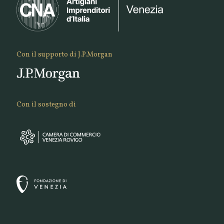
Con il supporto di J.P.Morgan
Con il sostegno di