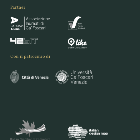
Partner
Con il patrocinio di