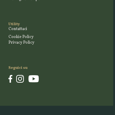
Utility
Contattaci
Cookie Policy
Privacy Policy
Seguici su