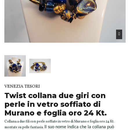
VENEZIA TESORI
Twist collana due giri con
perle in vetro soffiato di
Murano e foglia oro 24 Kt.
Collana a due fili con perle soffiate in vetro di Murano e foglia oro 24 Kt.
Il suo nome indica che la collana può
montate su pelle fantasia.