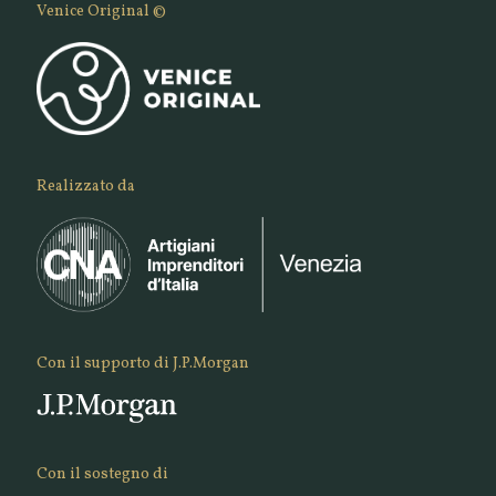
Venice Original ©
Realizzato da
Con il supporto di J.P.Morgan
Con il sostegno di