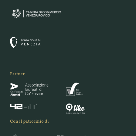
Partner
Con il patrocinio di