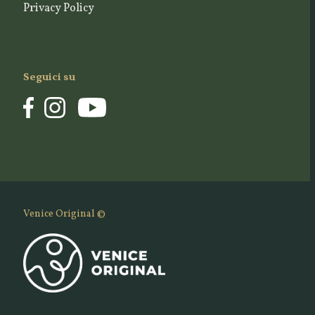
Privacy Policy
Seguici su
Venice Original ©