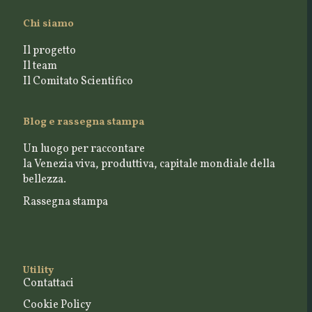
Chi siamo
Il progetto
Il team
Il Comitato Scientifico
Blog e rassegna stampa
Un luogo per raccontare
la Venezia viva, produttiva, capitale mondiale della
bellezza.
Rassegna stampa
Utility
Contattaci
Cookie Policy