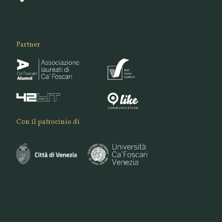
Partner
Con il patrocinio di