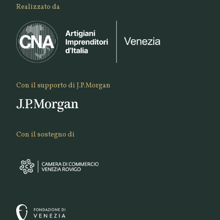
Realizzato da
Con il supporto di J.P.Morgan
Con il sostegno di