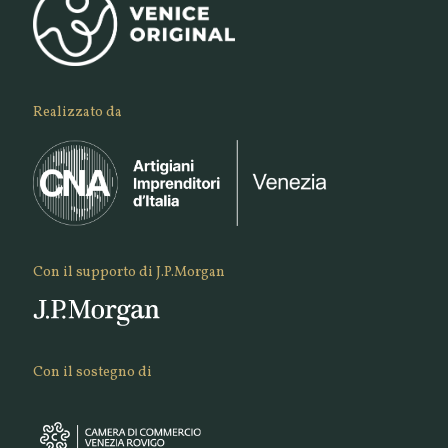
Realizzato da
Con il supporto di J.P.Morgan
Con il sostegno di