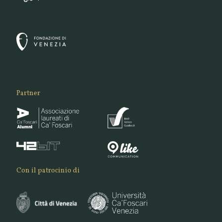
Partner
Con il patrocinio di