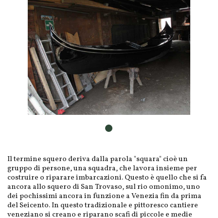
Il termine squero deriva dalla parola "squara" cioè un
gruppo di persone, una squadra, che lavora insieme per
costruire o riparare imbarcazioni. Questo è quello che si fa
ancora allo squero di San Trovaso, sul rio omonimo, uno
dei pochissimi ancora in funzione a Venezia fin da prima
del Seicento. In questo tradizionale e pittoresco cantiere
veneziano si creano e riparano scafi di piccole e medie