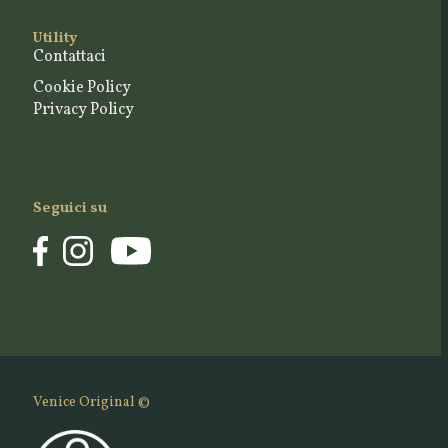
Utility
Contattaci
Cookie Policy
Privacy Policy
Seguici su
Venice Original ©