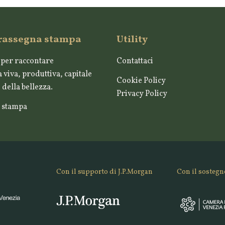
 rassegna stampa
Utility
per raccontare
Contattaci
 viva, produttiva, capitale
Cookie Policy
della bellezza.
Privacy Policy
 stampa
Con il supporto di J.P.Morgan
Con il sostegn