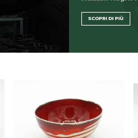
SCOPRI DI PIÙ