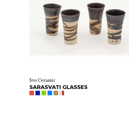
Svo Ceramic
SARASVATI GLASSES