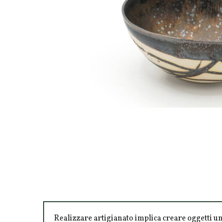
Realizzare artigianato implica creare oggetti un