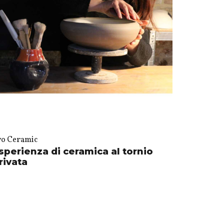
vo Ceramic
sperienza di ceramica al tornio
rivata