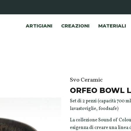
ARTIGIANI
CREAZIONI
MATERIALI
Svo Ceramic
ORFEO BOWL 
Set di 2 pezzi (capacità 700 ml
lavastoviglie, foodsafe)
La collezione Sound of Colou
esigenza di creare una linea d