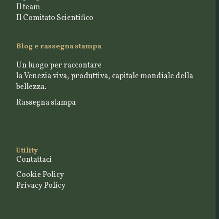
Il team
Il Comitato Scientifico
Blog e rassegna stampa
Un luogo per raccontare
la Venezia viva, produttiva, capitale mondiale della
bellezza.
Rassegna stampa
Utility
Contattaci
Cookie Policy
Privacy Policy