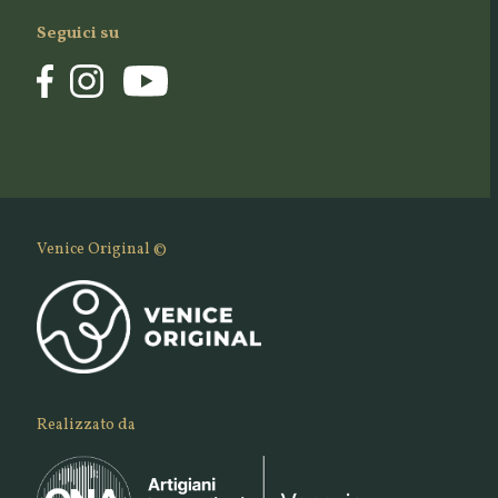
Seguici su
Venice Original ©
Realizzato da