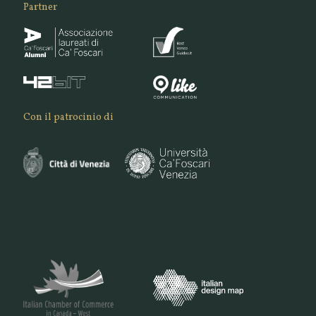
Partner
Con il patrocinio di