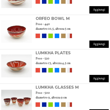
Aggiungi
ORFEO BOWL M
Peso - 440
diametro 10,5, altezza 5 cm
Aggiungi
LUMKHA PLATES
Peso - 520
diametro 13, altezza 4,5 cm
Aggiungi
LUMKHA GLASSES M
Peso - 500
diametro 9, altezza 9 cm