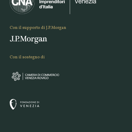
Con il supporto di J.P.Morgan
Con il sostegno di