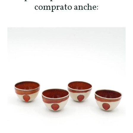
comprato anche: