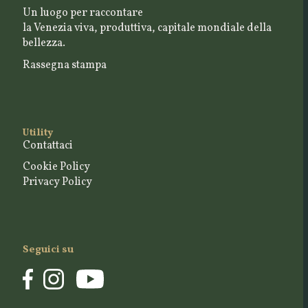
Un luogo per raccontare
la Venezia viva, produttiva, capitale mondiale della
bellezza.
Rassegna stampa
Utility
Contattaci
Cookie Policy
Privacy Policy
Seguici su