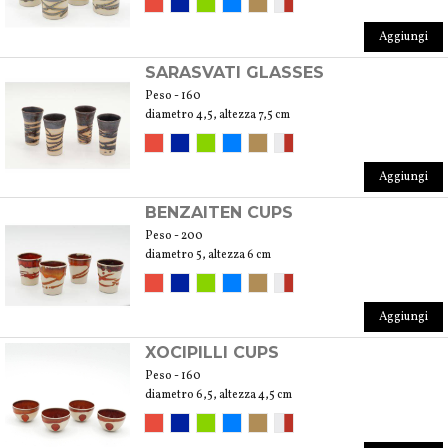
Aggiungi
SARASVATI GLASSES
Peso - 160
diametro 4,5, altezza 7,5 cm
Aggiungi
BENZAITEN CUPS
Peso - 200
diametro 5, altezza 6 cm
Aggiungi
XOCIPILLI CUPS
Peso - 160
diametro 6,5, altezza 4,5 cm