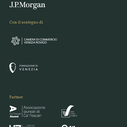
Con il sostegno di
Partner