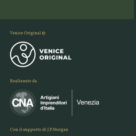
Venice Original ©
Realizzato da
Con il supporto di J.P.Morgan