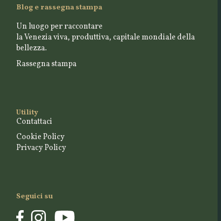
Blog e rassegna stampa
Un luogo per raccontare
la Venezia viva, produttiva, capitale mondiale della
bellezza.
Rassegna stampa
Utility
Contattaci
Cookie Policy
Privacy Policy
Seguici su