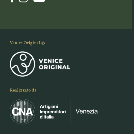
Venice Original ©
Realizzato da