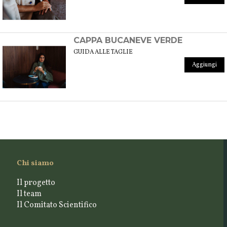
CAPPA BUCANEVE VERDE
GUIDA ALLE TAGLIE
Aggiungi
Chi siamo
Il progetto
Il team
Il Comitato Scientifico