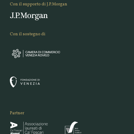
Con il supporto di J.P.Morgan
Con il sostegno di
Partner