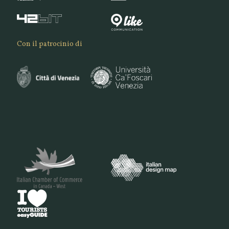
Con il patrocinio di