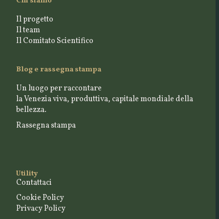
Chi siamo
Il progetto
Il team
Il Comitato Scientifico
Blog e rassegna stampa
Un luogo per raccontare
la Venezia viva, produttiva, capitale mondiale della
bellezza.
Rassegna stampa
Utility
Contattaci
Cookie Policy
Privacy Policy