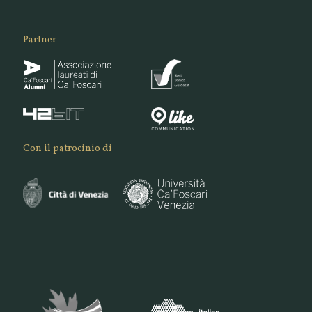
Partner
Con il patrocinio di