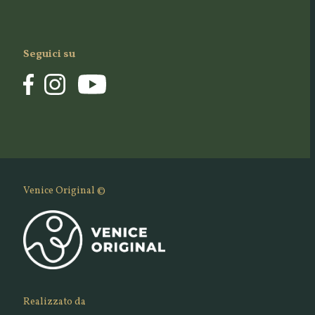
Seguici su
Venice Original ©
Realizzato da