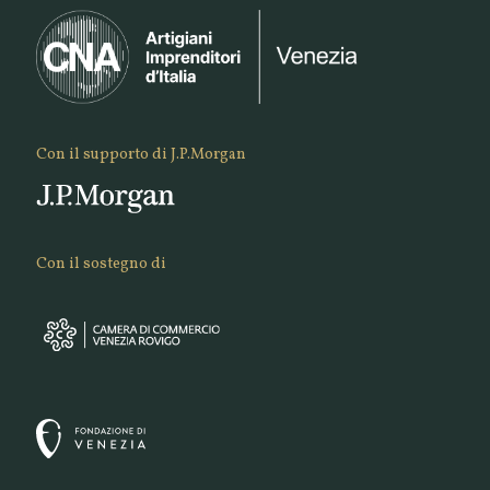
Con il supporto di J.P.Morgan
Con il sostegno di