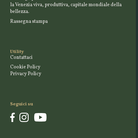
la Venezia viva, produttiva, capitale mondiale della
bellezza.
Rassegna stampa
Utility
Contattaci
Cookie Policy
Privacy Policy
Seguici su