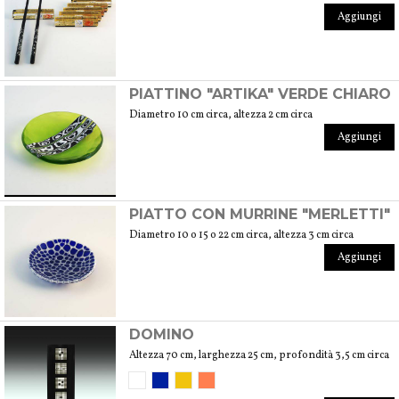
Aggiungi
PIATTINO "ARTIKA" VERDE CHIARO
Diametro 10 cm circa, altezza 2 cm circa
Aggiungi
PIATTO CON MURRINE "MERLETTI"
Diametro 10 o 15 o 22 cm circa, altezza 3 cm circa
Aggiungi
DOMINO
Altezza 70 cm, larghezza 25 cm, profondità 3,5 cm circa