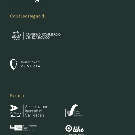
Con il sostegno di
Partner