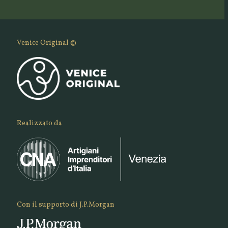
Venice Original ©
Realizzato da
Con il supporto di J.P.Morgan