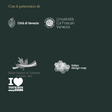
Con il patrocinio di