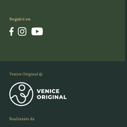
Seguici su
Venice Original ©
Realizzato da