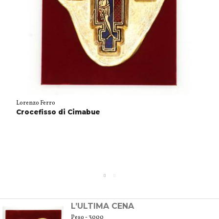
Lorenzo Ferro
Crocefisso di Cimabue
L’ULTIMA CENA
Peso - 3000