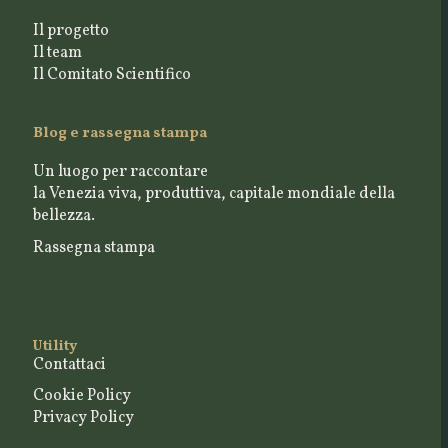
Il progetto
Il team
Il Comitato Scientifico
Blog e rassegna stampa
Un luogo per raccontare
la Venezia viva, produttiva, capitale mondiale della
bellezza.
Rassegna stampa
Utility
Contattaci
Cookie Policy
Privacy Policy