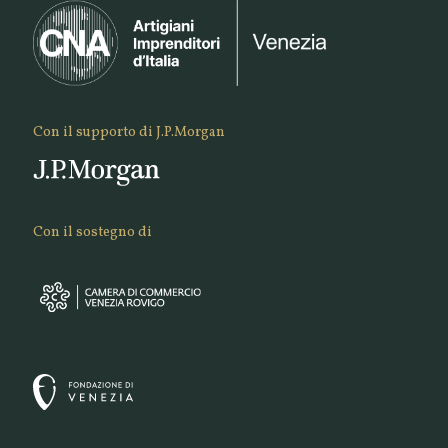
Con il supporto di J.P.Morgan
Con il sostegno di