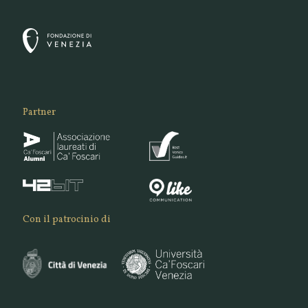
Partner
Con il patrocinio di