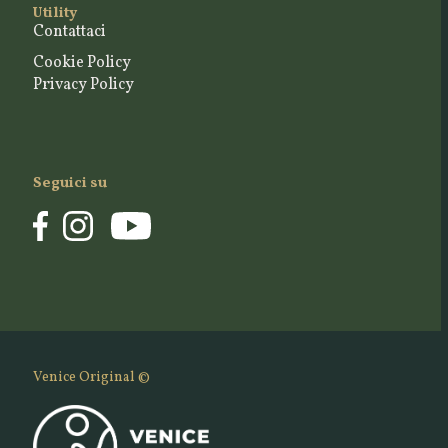
Utility
Contattaci
Cookie Policy
Privacy Policy
Seguici su
Venice Original ©