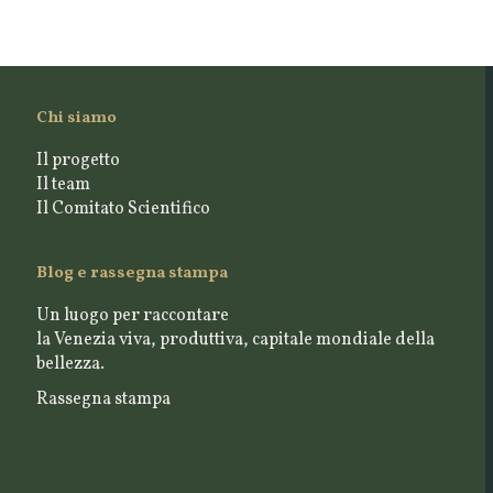
Chi siamo
Il progetto
Il team
Il Comitato Scientifico
Blog e rassegna stampa
Un luogo per raccontare
la Venezia viva, produttiva, capitale mondiale della
bellezza.
Rassegna stampa