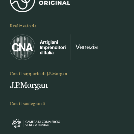
Realizzato da
Con il supporto di J.P.Morgan
Con il sostegno di