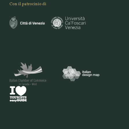
Con il patrocinio di