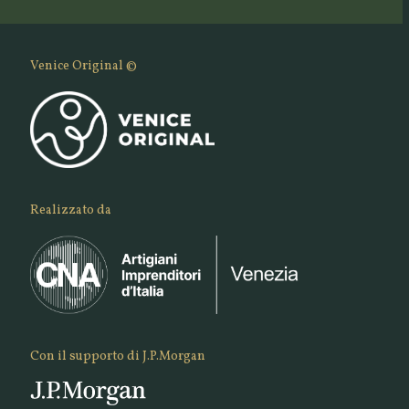
Venice Original ©
Realizzato da
Con il supporto di J.P.Morgan