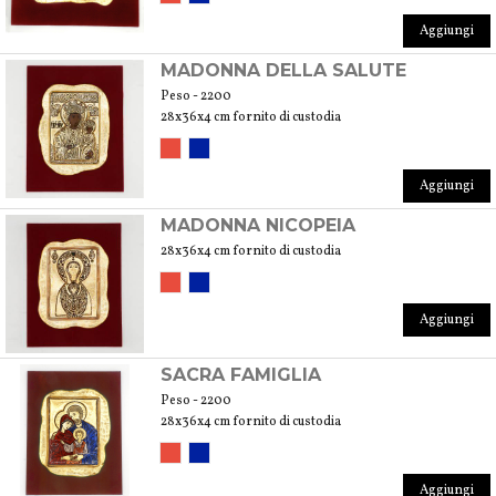
Aggiungi
MADONNA DELLA SALUTE
Peso - 2200
28x36x4 cm fornito di custodia
Aggiungi
MADONNA NICOPEIA
28x36x4 cm fornito di custodia
Aggiungi
SACRA FAMIGLIA
Peso - 2200
28x36x4 cm fornito di custodia
Aggiungi