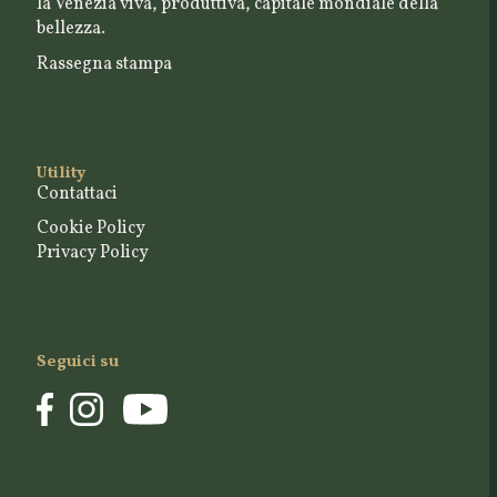
la Venezia viva, produttiva, capitale mondiale della
bellezza.
Rassegna stampa
Utility
Contattaci
Cookie Policy
Privacy Policy
Seguici su