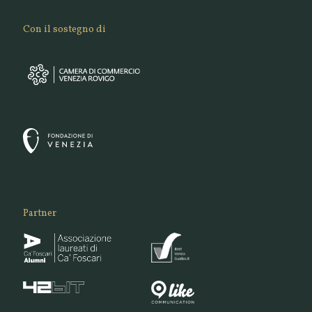
Con il sostegno di
Partner