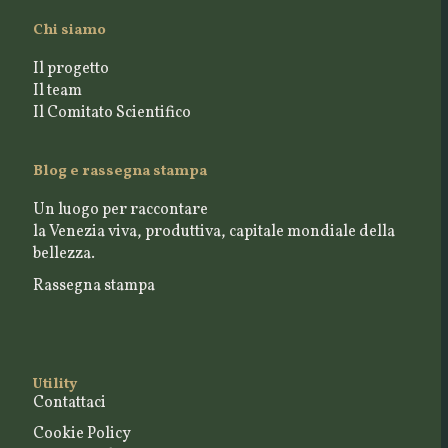
Chi siamo
Il progetto
Il team
Il Comitato Scientifico
Blog e rassegna stampa
Un luogo per raccontare
la Venezia viva, produttiva, capitale mondiale della
bellezza.
Rassegna stampa
Utility
Contattaci
Cookie Policy