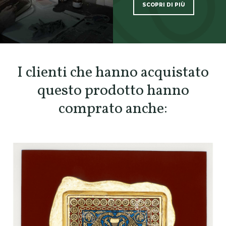
SCOPRI DI PIÙ
SCOPRI TUTTI I PRODOTTI DELL’ARTIGIANO
I clienti che hanno acquistato
questo prodotto hanno
comprato anche: