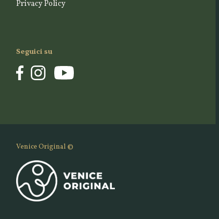
Privacy Policy
Seguici su
Venice Original ©