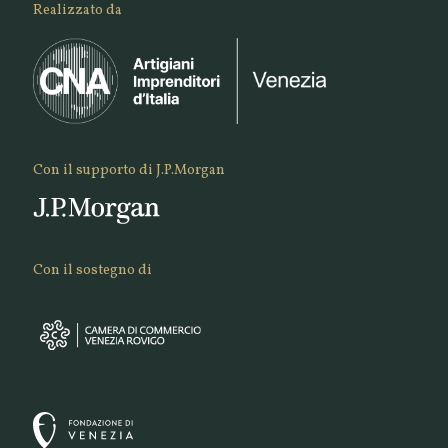
Realizzato da
Con il supporto di J.P.Morgan
Con il sostegno di