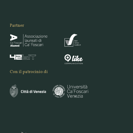
Partner
Con il patrocinio di