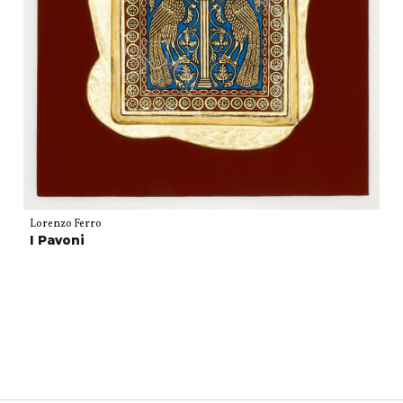
Lorenzo Ferro
I Pavoni